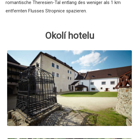
romantische Theresien-Tal entlang des weniger als 1 km
entfernten Flusses Stropnice spazieren.
Okolí hotelu