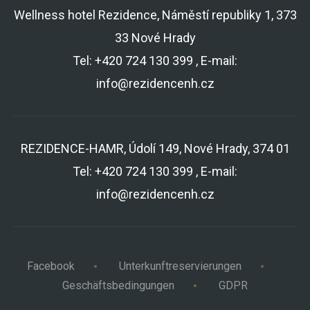
Wellness hotel Rezidence, Náměstí republiky 1, 373
33 Nové Hrady
Tel: +420 724 130 399 , E-mail:
info@rezidencenh.cz
REZIDENCE-HAMR, Údolí 149, Nové Hrady, 374 01
Tel: +420 724 130 399 , E-mail:
info@rezidencenh.cz
Facebook
Unterkunftreservierungen
Geschäftsbedingungen
GDPR