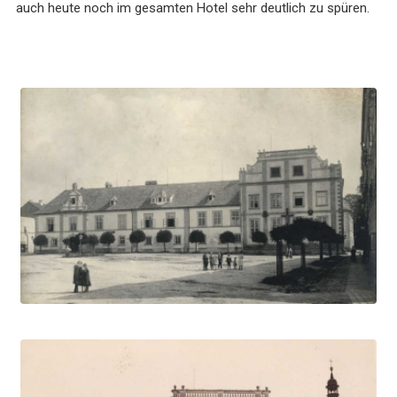
auch heute noch im gesamten Hotel sehr deutlich zu spüren.