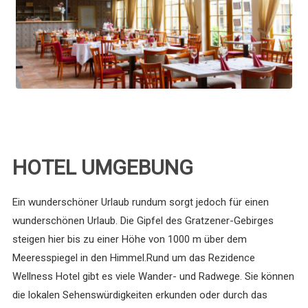
HOTEL UMGEBUNG
Ein wunderschöner Urlaub rundum sorgt jedoch für einen
wunderschönen Urlaub. Die Gipfel des Gratzener-Gebirges
steigen hier bis zu einer Höhe von 1000 m über dem
Meeresspiegel in den Himmel.Rund um das Rezidence
Wellness Hotel gibt es viele Wander- und Radwege. Sie können
die lokalen Sehenswürdigkeiten erkunden oder durch das