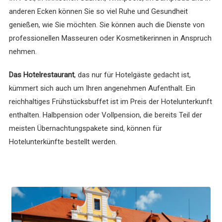
anderen Ecken können Sie so viel Ruhe und Gesundheit
genießen, wie Sie möchten. Sie können auch die Dienste von
professionellen Masseuren oder Kosmetikerinnen in Anspruch
nehmen.
Das Hotelrestaurant
, das nur für Hotelgäste gedacht ist,
kümmert sich auch um Ihren angenehmen Aufenthalt. Ein
reichhaltiges Frühstücksbuffet ist im Preis der Hotelunterkunft
enthalten. Halbpension oder Vollpension, die bereits Teil der
meisten Übernachtungspakete sind, können für
Hotelunterkünfte bestellt werden.