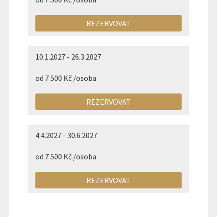
REZERVOVAT
10.1.2027 - 26.3.2027
od 7 500 Kč /osoba
REZERVOVAT
4.4.2027 - 30.6.2027
od 7 500 Kč /osoba
REZERVOVAT