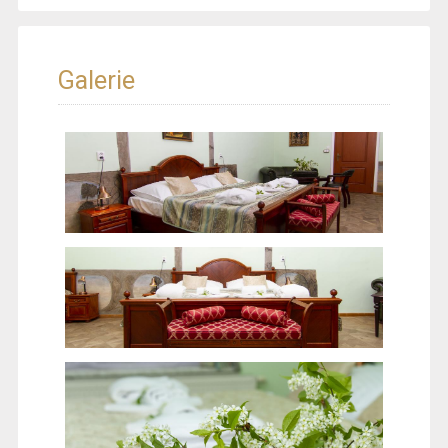
Galerie