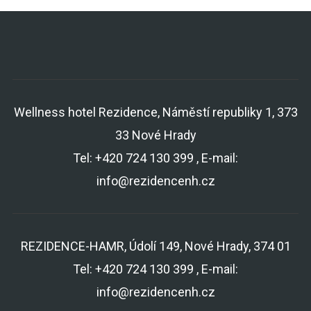
Wellness hotel Rezidence, Náměstí republiky 1, 373
33 Nové Hrady
Tel: +420 724 130 399 , E-mail:
info@rezidencenh.cz
REZIDENCE-HAMR, Údolí 149, Nové Hrady, 374 01
Tel: +420 724 130 399 , E-mail:
info@rezidencenh.cz